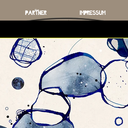
Partner
Impressum